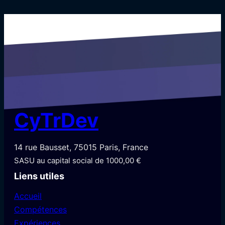
CyTrDev
14 rue Bausset, 75015 Paris, France
SASU au capital social de 1000,00 €
Liens utiles
Accueil
Compétences
Expériences