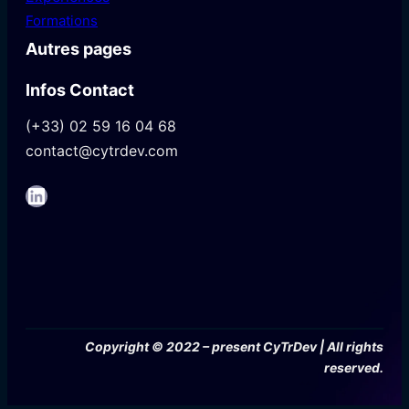
Formations
Autres pages
Infos Contact
(+33) 02 59 16 04 68
contact@cytrdev.com
LinkedIn
Copyright © 2022 – present CyTrDev | All rights
reserved.